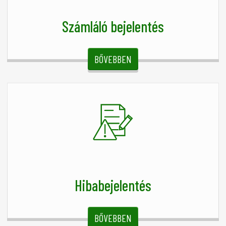
Számláló bejelentés
BŐVEBBEN
Hibabejelentés
BŐVEBBEN