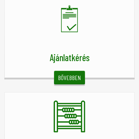
Ajánlatkérés
BŐVEBBEN